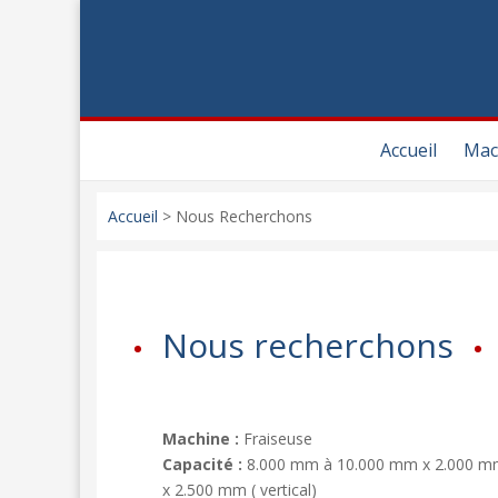
Accueil
Mac
Accueil
>
Nous Recherchons
Nous recherchons
Machine :
Fraiseuse
Capacité :
8.000 mm à 10.000 mm x 2.000 m
x 2.500 mm ( vertical)